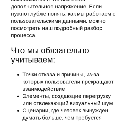
дополнительное напряжение. Если
нужно глубже понять, как мы работаем с
пользовательскими данными, можно
посмотреть наш подробный разбор
процесса.
Что мы обязательно
учитываем:
Точки отказа и причины, из-за
которых пользователи прекращают
взаимодействие
Элементы, создающие перегрузку
или отвлекающий визуальный шум
Сценарии, где человек вынужден
думать больше, чем требуется