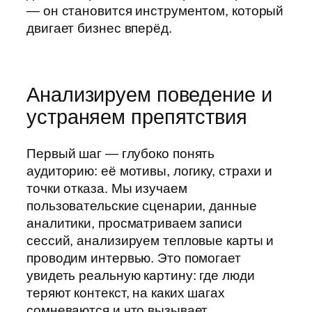
— он становится инструментом, который
двигает бизнес вперёд.
Анализируем поведение и
устраняем препятствия
Первый шаг — глубоко понять
аудиторию: её мотивы, логику, страхи и
точки отказа. Мы изучаем
пользовательские сценарии, данные
аналитики, просматриваем записи
сессий, анализируем тепловые карты и
проводим интервью. Это помогает
увидеть реальную картину: где люди
теряют контекст, на каких шагах
сомневаются и что вызывает