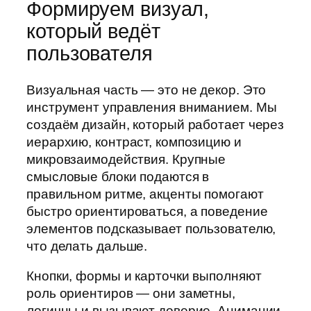
Формируем визуал,
который ведёт
пользователя
Визуальная часть — это не декор. Это
инструмент управления вниманием. Мы
создаём дизайн, который работает через
иерархию, контраст, композицию и
микровзаимодействия. Крупные
смысловые блоки подаются в
правильном ритме, акценты помогают
быстро ориентироваться, а поведение
элементов подсказывает пользователю,
что делать дальше.
Кнопки, формы и карточки выполняют
роль ориентиров — они заметны,
логичны и вызывают доверие. Анимации