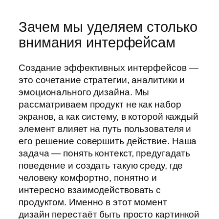
Зачем мы уделяем
столько
внимания интерфейсам
Создание эффективных интерфейсов —
это сочетание стратегии, аналитики и
эмоционального дизайна. Мы
рассматриваем продукт не как набор
экранов, а как систему, в которой каждый
элемент влияет на путь пользователя и
его решение совершить действие. Наша
задача — понять контекст, предугадать
поведение и создать такую среду, где
человеку комфортно, понятно и
интересно взаимодействовать с
продуктом. Именно в этот момент
дизайн перестаёт быть просто картинкой