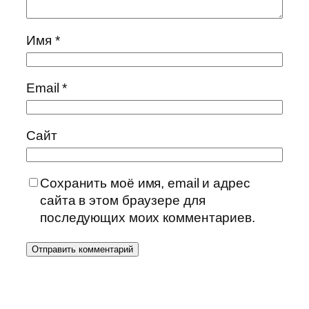
Имя
*
Email
*
Сайт
Сохранить моё имя, email и адрес
сайта в этом браузере для
последующих моих комментариев.