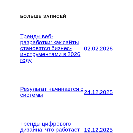
БОЛЬШЕ ЗАПИСЕЙ
Тренды веб-
разработки: как сайты
становятся
бизнес-
02.02.2026
инструментами
в 2026
году
Результат
начинается с
24.12.2025
системы
Тренды цифрового
дизайна:
что работает
19.12.2025