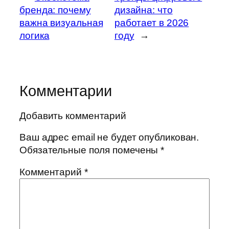
бренда
: почему
дизайна:
что
важна визуальная
работает в 2026
логика
году
→
Комментарии
Добавить комментарий
Ваш адрес email не будет опубликован.
Обязательные поля помечены
*
Комментарий
*