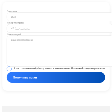
Ваше имя
Номер телефона
Комментарий
Я даю согласие на обработку данных в соответствии с Политикой конфиденциальности
Получить план