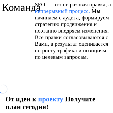
SEO — это не разовая правка, а
Команда
непрерывный процесс.
Мы
начинаем с аудита, формируем
стратегию продвижения и
поэтапно внедряем изменения.
Все правки согласовываются с
Вами, а результат оценивается
по росту трафика и позициям
по целевым запросам.
От идеи к
проекту
Получите
план сегодня!