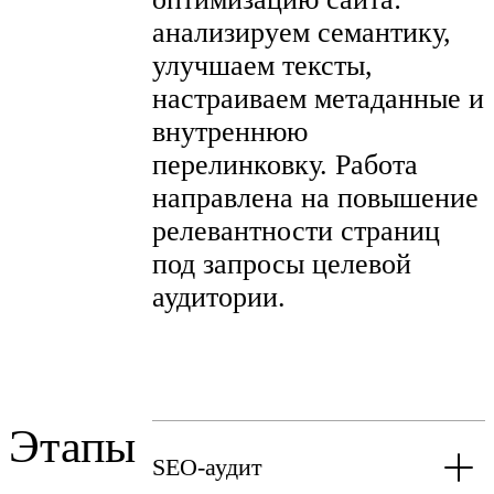
анализируем семантику,
улучшаем тексты,
настраиваем метаданные и
внутреннюю
перелинковку. Работа
направлена на повышение
релевантности страниц
под запросы целевой
аудитории.
Этапы
SEO-аудит