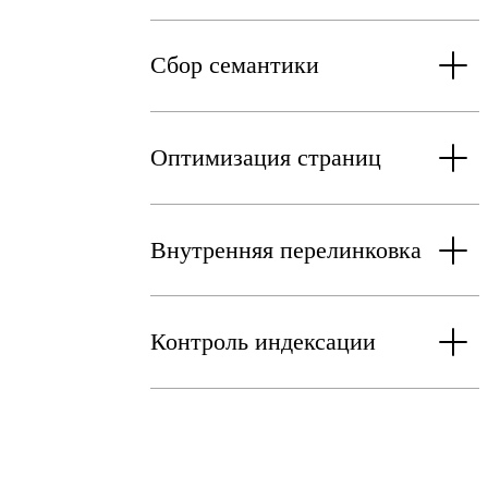
Сбор семантики
Оптимизация страниц
Внутренняя перелинковка
Контроль индексации