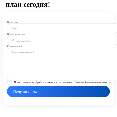
план сегодня!
Ваше имя
Номер телефона
Комментарий
Я даю согласие на обработку данных в соответствии с Политикой конфиденциальности
Получить план