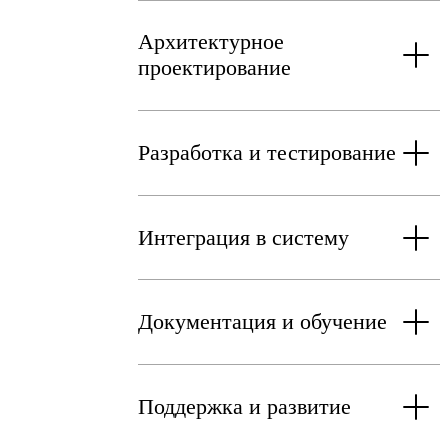
Архитектурное
проектирование
Разработка и тестирование
Интеграция в систему
Документация и обучение
Поддержка и развитие