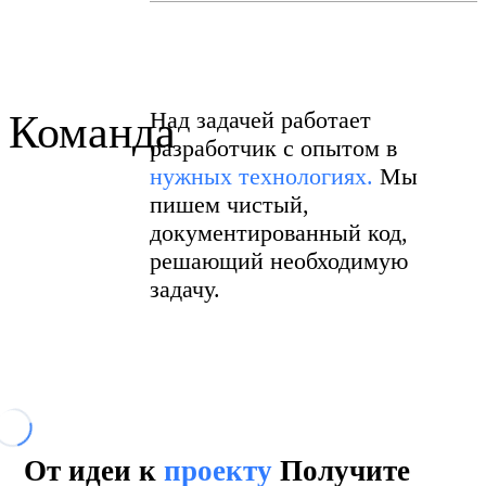
Над задачей работает
Команда
разработчик с опытом в
нужных технологиях.
Мы
пишем чистый,
документированный код,
решающий необходимую
задачу.
От идеи к
проекту
Получите