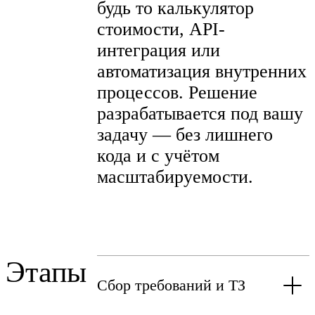
будь то калькулятор
стоимости, API-
интеграция или
автоматизация внутренних
процессов. Решение
разрабатывается под вашу
задачу — без лишнего
кода и с учётом
масштабируемости.
Этапы
Сбор требований и ТЗ