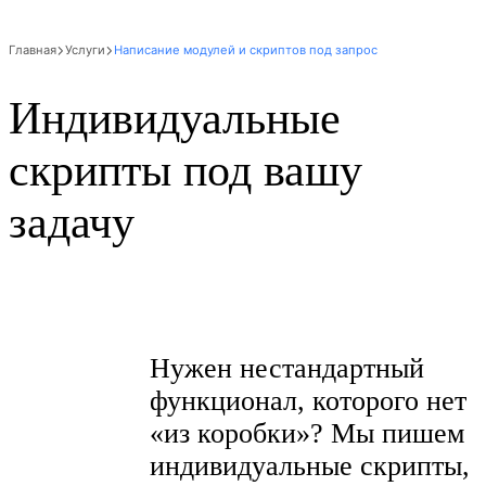
Главная
Услуги
Написание модулей и скриптов под запрос
Индивидуальные
скрипты под вашу
задачу
Нужен нестандартный
функционал, которого нет
«из коробки»? Мы пишем
индивидуальные скрипты,