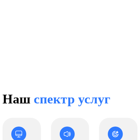
Наш
спектр услуг