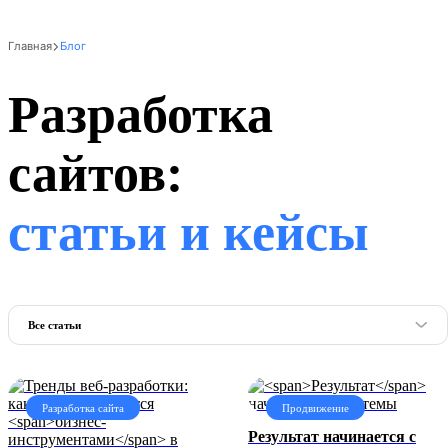
Главная
Блог
Разработка
сайтов:
статьи и кейсы
Все статьи
Разработка сайта
Продвижение
Результат
начинается с