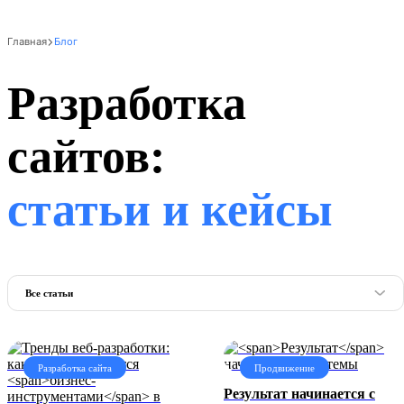
Главная
Блог
Разработка
сайтов:
статьи и кейсы
Все статьи
Разработка сайта
Продвижение
Результат
начинается с